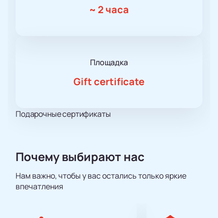
~
2 часа
Площадка
Gift certificate
Подарочные сертификаты
Почему выбирают нас
Нам важно, чтобы у вас остались только яркие
впечатления