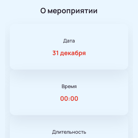
О мероприятии
Дата
31 декабря
Время
00:00
Длительность