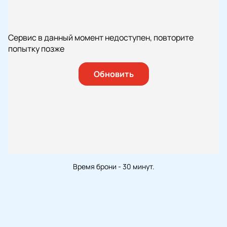
Сервис в данный момент недоступен, повторите
попытку позже
Обновить
Время брони - 30 минут.