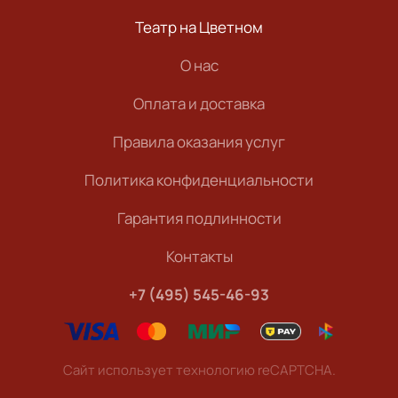
Театр на Цветном
О нас
Оплата и доставка
Правила оказания услуг
Политика конфиденциальности
Гарантия подлинности
Контакты
+7 (495) 545-46-93
Сайт использует технологию reCAPTCHA.