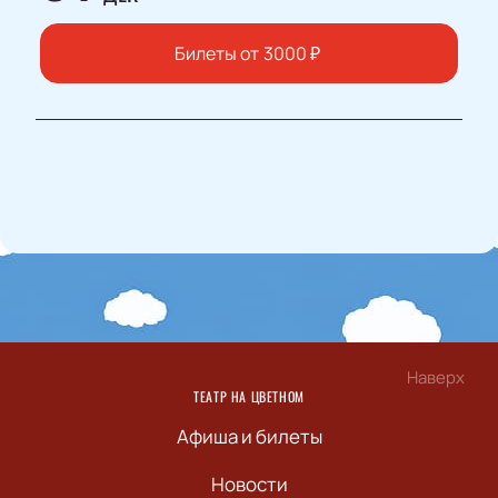
Билеты от
3000
₽
Наверх
ТЕАТР НА ЦВЕТНОМ
Афиша и билеты
Новости