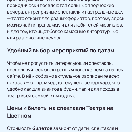
периодически появляются сольные творческие
вечера, антрепризные спектакли и гастрольные шоу
— театр открыт для разных форматов, поэтому здесь
можно найти программу и для любителей мюзиклов,
и для тех, кто ищет более камерные литературные
или разговорные вечера.
Удобный выбор мероприятий по датам
Чтобы не пропустить интересующий спектакль,
воспользуйтесь электронным календарём на нашем
сайте. В нём собрано актуальное расписание всех
показов — от премьер до текущего репертуара, что
удобно как для визитов в будни, так и для похода в
театр всей семьёй в выходные.
Цены и билеты на спектакли Театра на
Цветном
Стоимость
билетов
зависит от даты, спектакля и