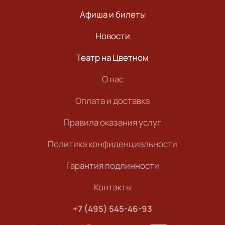
Афиша и билеты
Новости
Театр на Цветном
О нас
Оплата и доставка
Правила оказания услуг
Политика конфиденциальности
Гарантия подлинности
Контакты
+7 (495) 545-46-93